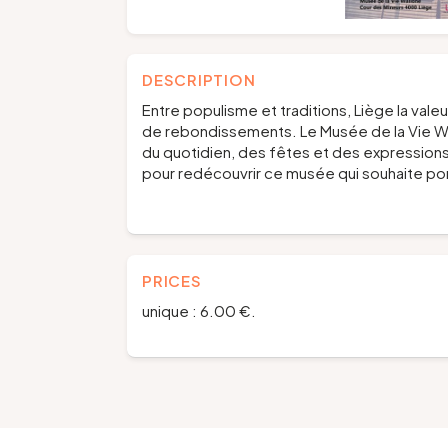
DESCRIPTION
Entre populisme et traditions, Liège la valeu
de rebondissements. Le Musée de la Vie Wal
du quotidien, des fêtes et des expressions
pour redécouvrir ce musée qui souhaite por
PRICES
unique : 6.00 €.