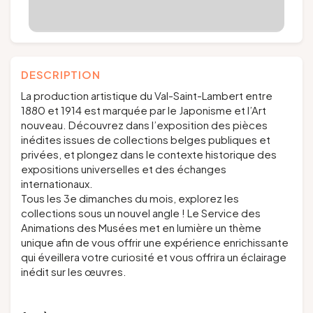
DESCRIPTION
La production artistique du Val-Saint-Lambert entre
1880 et 1914 est marquée par le Japonisme et l’Art
nouveau. Découvrez dans l’exposition des pièces
inédites issues de collections belges publiques et
privées, et plongez dans le contexte historique des
expositions universelles et des échanges
internationaux.
Tous les 3e dimanches du mois, explorez les
collections sous un nouvel angle ! Le Service des
Animations des Musées met en lumière un thème
unique afin de vous offrir une expérience enrichissante
qui éveillera votre curiosité et vous offrira un éclairage
inédit sur les œuvres.