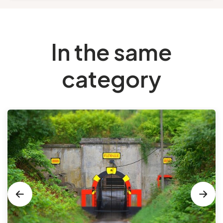
In the same
category