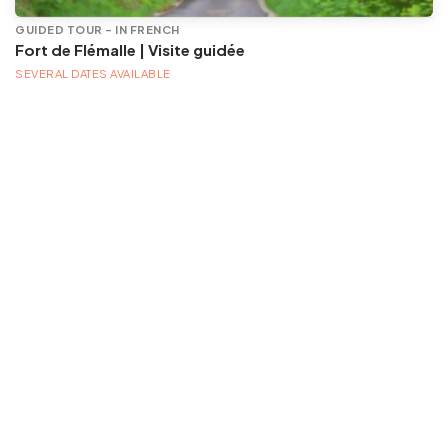
GUIDED TOUR - IN FRENCH
Fort de Flémalle | Visite guidée
SEVERAL DATES AVAILABLE