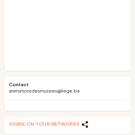
Contact
animationsdesmusees@liege.be
SHARE ON YOUR NETWORKS