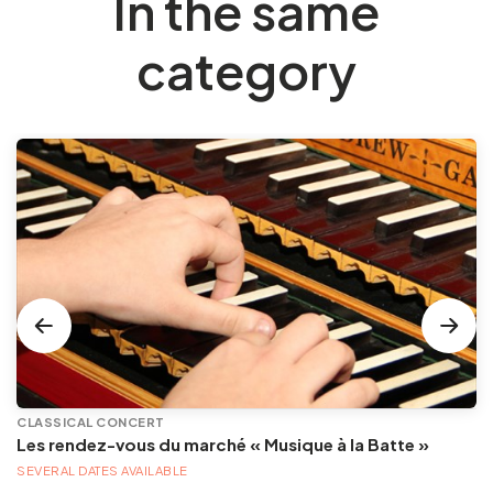
In the same
category
CLASSICAL CONCERT
Les rendez-vous du marché « Musique à la Batte »
SEVERAL DATES AVAILABLE