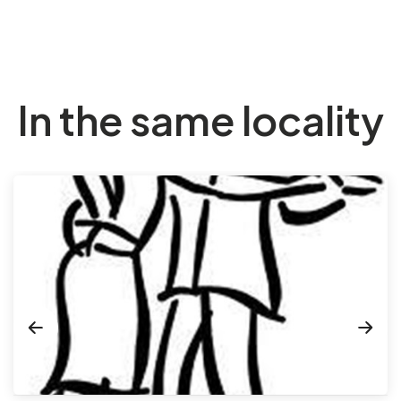
In the same locality