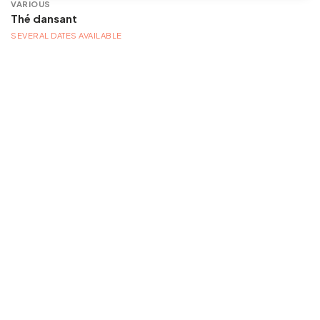
VARIOUS
Thé dansant
SEVERAL DATES AVAILABLE