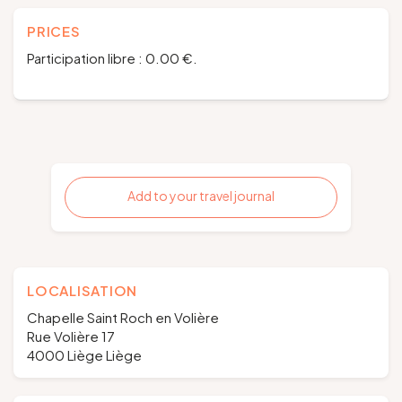
PRICES
Participation libre : 0.00 €.
Add to your travel journal
LOCALISATION
Chapelle Saint Roch en Volière
Rue Volière 17
4000 Liège Liège