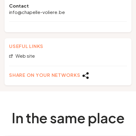
Contact
info@chapelle-voliere.be
USEFUL LINKS
Web site
SHARE ON YOUR NETWORKS
In the same place