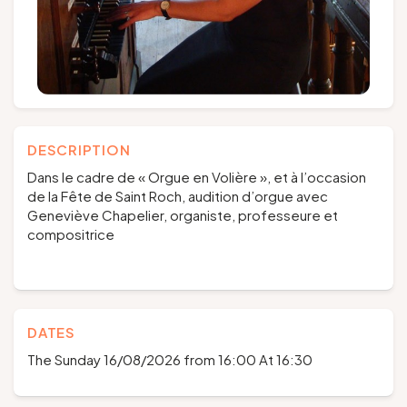
DESCRIPTION
Dans le cadre de « Orgue en Volière », et à l’occasion
de la Fête de Saint Roch, audition d’orgue avec
Geneviève Chapelier, organiste, professeure et
compositrice
DATES
The Sunday 16/08/2026 from 16:00 At 16:30