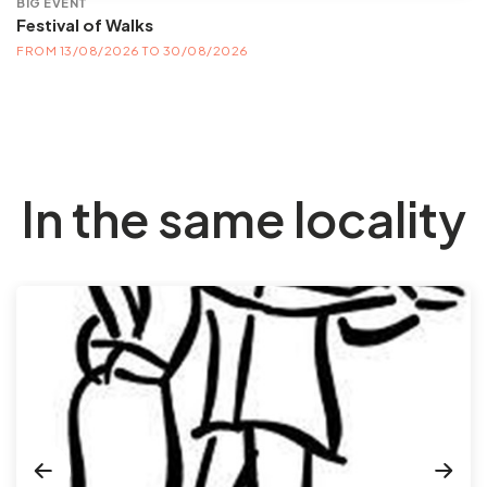
BIG EVENT
Festival of Walks
FROM 13/08/2026 TO 30/08/2026
In the same locality