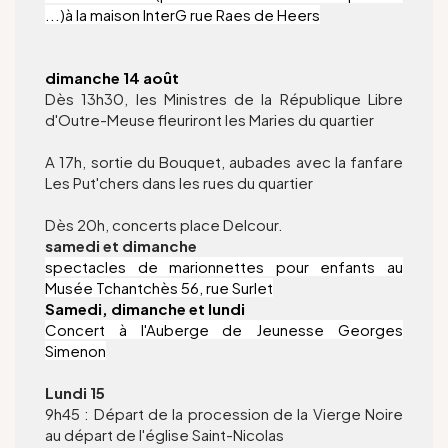
...)à la maison InterG rue Raes de Heers
dimanche 14 août
Dès 13h30, les Ministres de la République Libre
d'Outre-Meuse fleuriront les Maries du quartier
A 17h, sortie du Bouquet, aubades avec la fanfare
Les Put'chers dans les rues du quartier
Dès 20h, concerts place Delcour.
samedi et dimanche
spectacles de marionnettes pour enfants au
Musée Tchantchès 56, rue Surlet
Samedi, dimanche et lundi
Concert à l'Auberge de Jeunesse Georges
Simenon
Lundi 15
9h45 : Départ de la procession de la Vierge Noire
au départ de l'église Saint-Nicolas