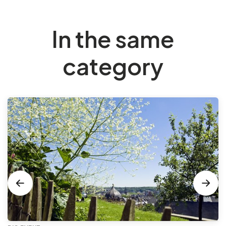
In the same
category