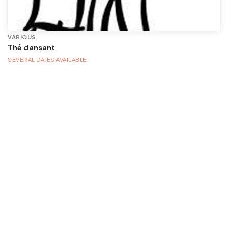
VARIOUS
Thé dansant
SEVERAL DATES AVAILABLE