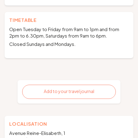
TIMETABLE
Open Tuesday to Friday from 9am to 1pm and from
2pm to 6.30pm, Saturdays from 9am to 6pm.
Closed Sundays and Mondays.
Add to your travel journal
LOCALISATION
Avenue Reine-Elisabeth, 1