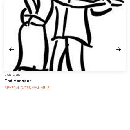
VARIOUS
Thé dansant
SEVERAL DATES AVAILABLE