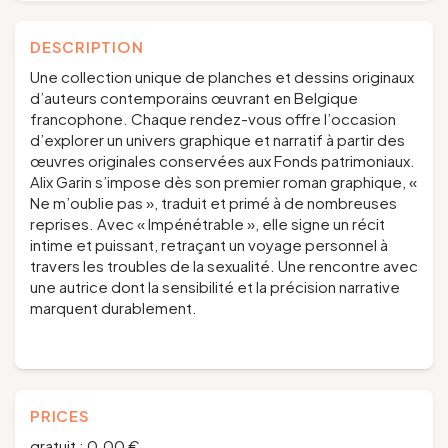
DESCRIPTION
Une collection unique de planches et dessins originaux
d’auteurs contemporains œuvrant en Belgique
francophone. Chaque rendez-vous offre l’occasion
d’explorer un univers graphique et narratif à partir des
œuvres originales conservées aux Fonds patrimoniaux.
Alix Garin s’impose dès son premier roman graphique, «
Ne m’oublie pas », traduit et primé à de nombreuses
reprises. Avec « Impénétrable », elle signe un récit
intime et puissant, retraçant un voyage personnel à
travers les troubles de la sexualité. Une rencontre avec
une autrice dont la sensibilité et la précision narrative
marquent durablement.
PRICES
gratuit : 0.00 €.