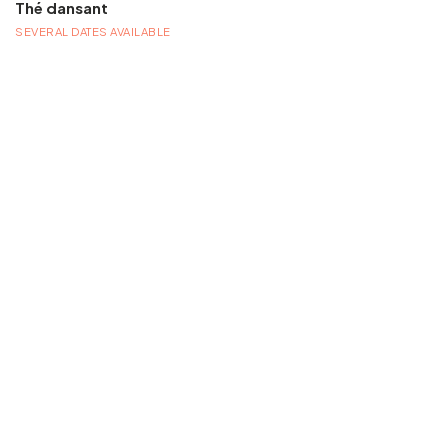
Thé dansant
SEVERAL DATES AVAILABLE