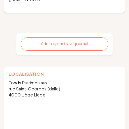
Add to your travel journal
LOCALISATION
Fonds Patrimoniaux
rue Saint-Georges (dalle)
4000 Liège Liège