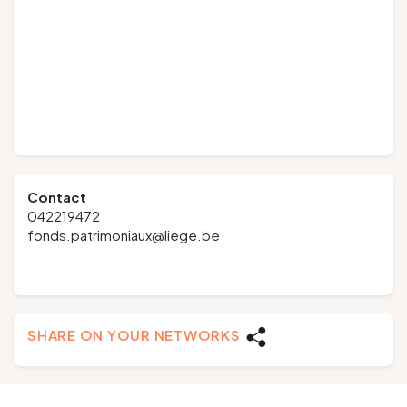
Contact
042219472
fonds.patrimoniaux@liege.be
SHARE ON YOUR NETWORKS