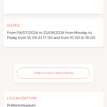
DATES
From 04/07/2026 to 23/08/2026 from Monday to
Friday from 10:00 At 17:00 and from 10:00 At 18:00
Add to your travel journal
LOCALISATION
Préhistomuseum