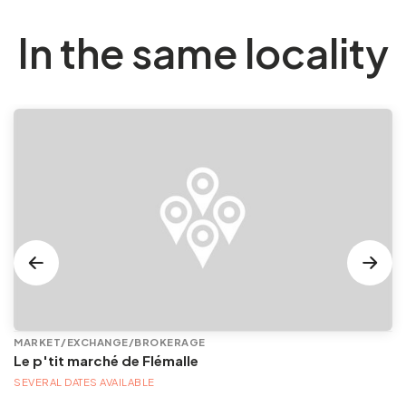
In the same locality
MARKET/EXCHANGE/BROKERAGE
Le p'tit marché de Flémalle
SEVERAL DATES AVAILABLE