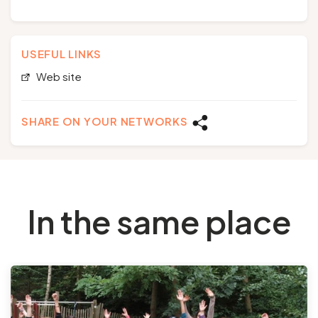
USEFUL LINKS
Web site
SHARE ON YOUR NETWORKS
In the same place