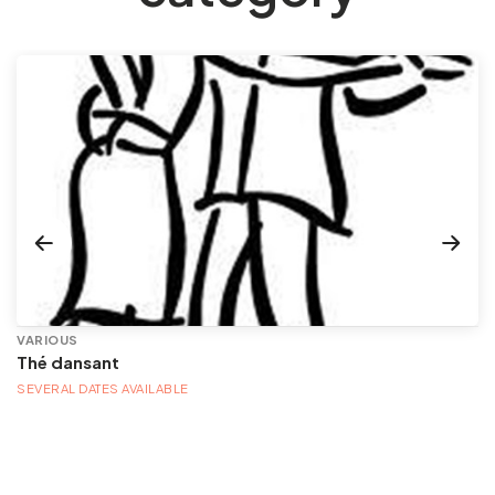
VARIOUS
Thé dansant
SEVERAL DATES AVAILABLE