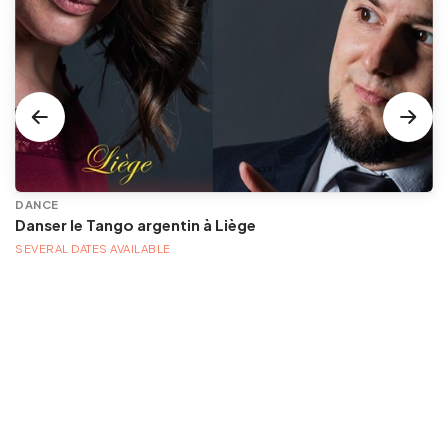
DANCE
Danser le Tango argentin à Liège
SEVERAL DATES AVAILABLE