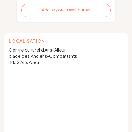
Add to your travel journal
LOCALISATION
Centre culturel d'Ans-Alleur
place des Anciens-Combattants 1
4432 Ans Alleur