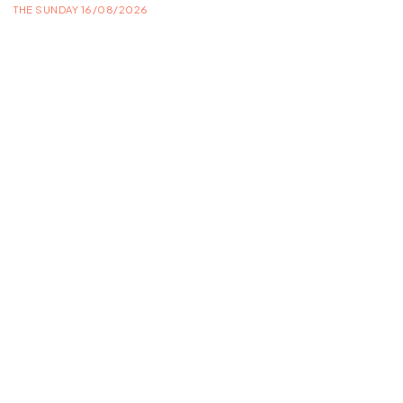
THE SUNDAY 16/08/2026