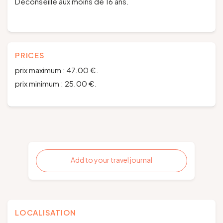
Déconseillé aux moins de 16 ans.
PRICES
prix maximum : 47.00 €.
prix minimum : 25.00 €.
Add to your travel journal
LOCALISATION