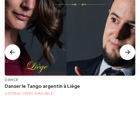
DANCE
Danser le Tango argentin à Liège
SEVERAL DATES AVAILABLE