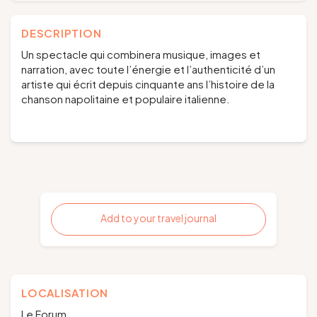
DESCRIPTION
Un spectacle qui combinera musique, images et
narration, avec toute l’énergie et l’authenticité d’un
artiste qui écrit depuis cinquante ans l’histoire de la
chanson napolitaine et populaire italienne.
Add to your travel journal
LOCALISATION
Le Forum