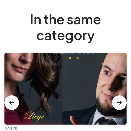
In the same
category
DANCE