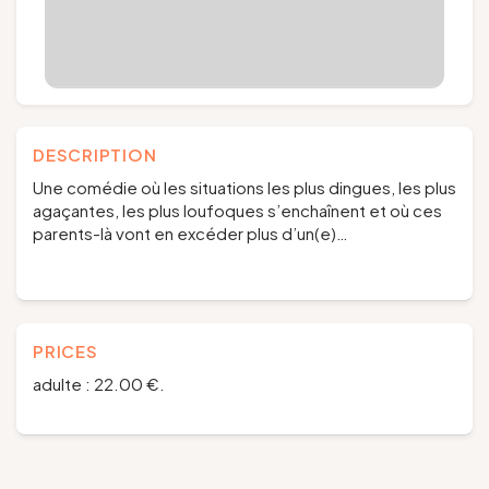
DESCRIPTION
Une comédie où les situations les plus dingues, les plus
agaçantes, les plus loufoques s’enchaînent et où ces
parents-là vont en excéder plus d’un(e)…
PRICES
adulte : 22.00 €.