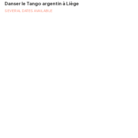
Danser le Tango argentin à Liège
SEVERAL DATES AVAILABLE