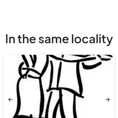
In the same locality