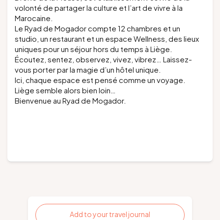
volonté de partager la culture et l’art de vivre à la
Marocaine.
Le Ryad de Mogador compte 12 chambres et un
studio, un restaurant et un espace Wellness, des lieux
uniques pour un séjour hors du temps à Liège.
Écoutez, sentez, observez, vivez, vibrez… Laissez-
vous porter par la magie d’un hôtel unique.
Ici, chaque espace est pensé comme un voyage.
Liège semble alors bien loin…
Bienvenue au Ryad de Mogador.
Add to your travel journal