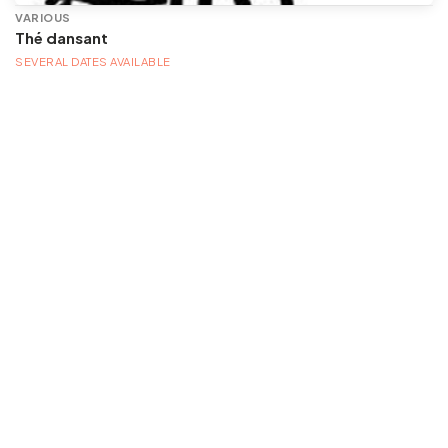
VARIOUS
Thé dansant
SEVERAL DATES AVAILABLE