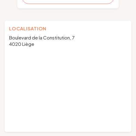
LOCALISATION
Boulevard de la Constitution, 7
4020 Liège