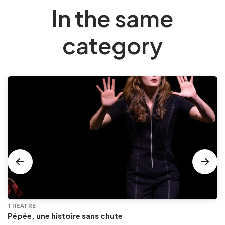
In the same
category
THEATRE
Pépée, une histoire sans chute