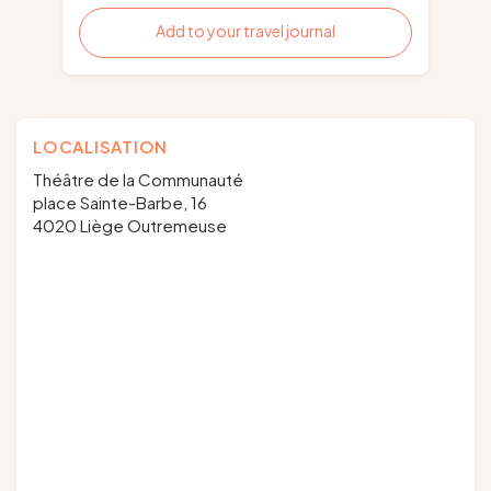
Add to your travel journal
LOCALISATION
Théâtre de la Communauté
place Sainte-Barbe, 16
4020 Liège Outremeuse