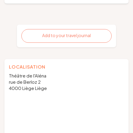
Add to your travel journal
LOCALISATION
Théâtre de l'Aléna
rue de Berloz 2
4000 Liège Liège