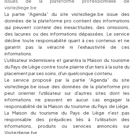
issues de la plateforme professionnelle de
visitezliege.be
La partie “Agenda” du site visitezliege.be issue des
données de la plateforme pro contient des informations
qui peuvent contenir des inexactitudes, des omissions,
des lacunes ou des informations dépassées. Le service
décline toute responsabilité quant à ces contenus et ne
garantit pas la véracité ni l'exhaustivité de ces
informations.
L'utilisateur indemnisera et garantira la Maison du tourisme
du Pays de Liège contre toute plainte d'un tiers à la suite du
placement par ses soins, d'un quelconque contenu.
Le service proposé par la partie “Agenda” du site
visitezliege.be issue des données de la plateforme pro
peut orienter l'utilisateur sur d'autres sites dont les
informations ne peuvent en aucun cas engager la
responsabilité de la Maison du tourisme du Pays de Liège.
La Maison du tourisme du Pays de Liège n'est pas
responsable des préjudices liés à l'utilisation des
informations, produits ou services annoncés sur
Visitezliege.be.