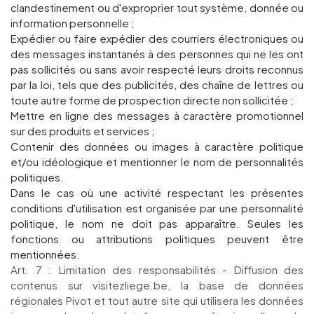
clandestinement ou d'exproprier tout système, donnée ou
information personnelle ;
Expédier ou faire expédier des courriers électroniques ou
des messages instantanés à des personnes qui ne les ont
pas sollicités ou sans avoir respecté leurs droits reconnus
par la loi, tels que des publicités, des chaîne de lettres ou
toute autre forme de prospection directe non sollicitée ;
Mettre en ligne des messages à caractère promotionnel
sur des produits et services ;
Contenir des données ou images à caractère politique
et/ou idéologique et mentionner le nom de personnalités
politiques.
Dans le cas où une activité respectant les présentes
conditions d'utilisation est organisée par une personnalité
politique, le nom ne doit pas apparaître. Seules les
fonctions ou attributions politiques peuvent être
mentionnées.
Art. 7 : Limitation des responsabilités - Diffusion des
contenus sur visitezliege.be, la base de données
régionales Pivot et tout autre site qui utilisera les données