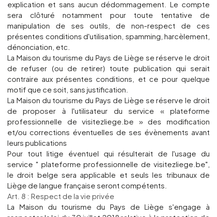
explication et sans aucun dédommagement. Le compte
sera clôturé notamment pour toute tentative de
manipulation de ses outils, de non-respect de ces
présentes conditions d'utilisation, spamming, harcèlement,
dénonciation, etc.
La Maison du tourisme du Pays de Liège se réserve le droit
de refuser (ou de retirer) toute publication qui serait
contraire aux présentes conditions, et ce pour quelque
motif que ce soit, sans justification.
La Maison du tourisme du Pays de Liège se réserve le droit
de proposer à l'utilisateur du service « plateforme
professionnelle de visitezliege.be » des modification
et/ou corrections éventuelles de ses évènements avant
leurs publications
Pour tout litige éventuel qui résulterait de l'usage du
service " plateforme professionnelle de visitezliege.be",
le droit belge sera applicable et seuls les tribunaux de
Liège de langue française seront compétents.
Art. 8 : Respect de la vie privée
La Maison du tourisme du Pays de Liège s'engage à