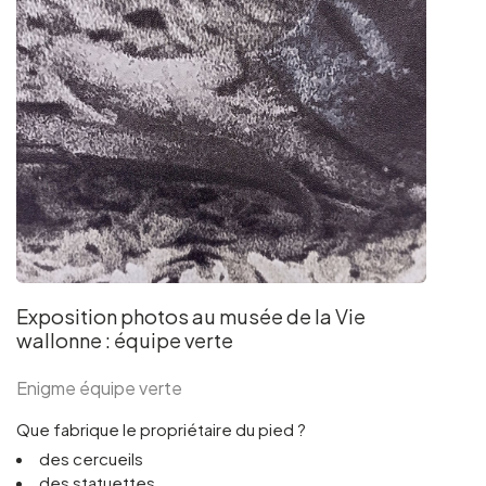
Exposition photos au musée de la Vie
wallonne : équipe verte
Enigme équipe verte
Que fabrique le propriétaire du pied ?
des cercueils
des statuettes