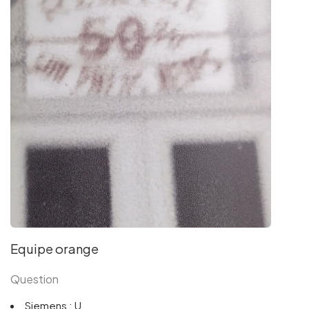
Equipe orange
Question
Siemens : U