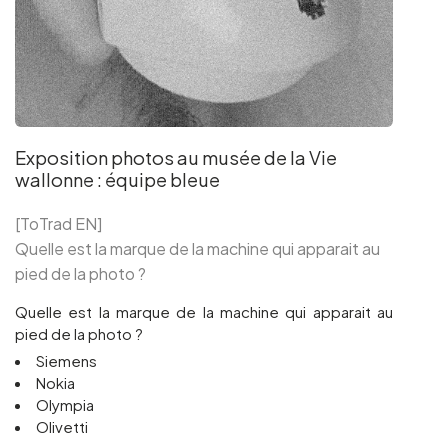
Exposition photos au musée de la Vie
wallonne : équipe bleue
[ToTrad EN]
Quelle est la marque de la machine qui apparait au
pied de la photo ?
Quelle est la marque de la machine qui apparait au
pied de la photo ?
Siemens
Nokia
Olympia
Olivetti