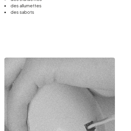
des allumettes
des sabots