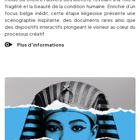
fragilité et la beauté de la condition humaine. Enrichie d’un
focus belge inédit, cette étape liégeoise présente une
scénographie inspirante, des documents rares ainsi que
des dispositifs interactifs plongeant le visiteur au cœur du
processus créatif.
Plus d'informations