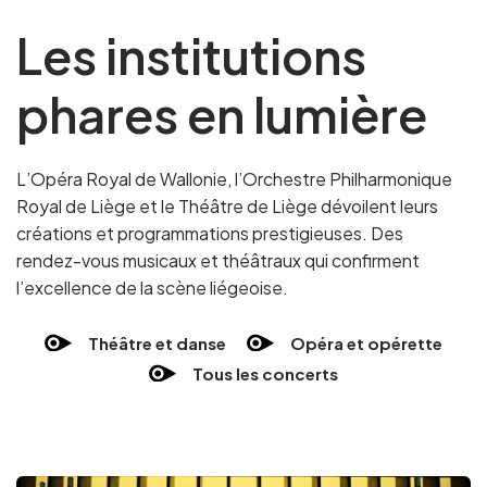
Les institutions
phares en lumière
L’Opéra Royal de Wallonie, l’Orchestre Philharmonique
Royal de Liège et le Théâtre de Liège dévoilent leurs
créations et programmations prestigieuses. Des
rendez-vous musicaux et théâtraux qui confirment
l’excellence de la scène liégeoise.
Théâtre et danse
Opéra et opérette
Tous les concerts