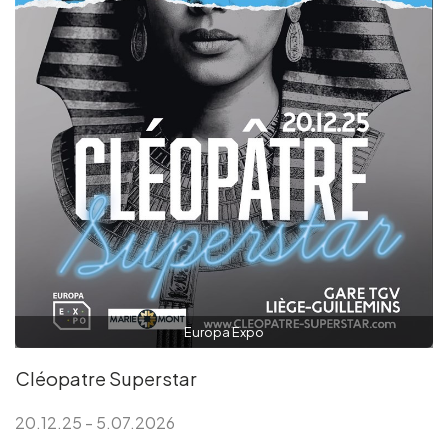
Europa Expo
Cléopatre Superstar
20.12.25 - 5.07.2026