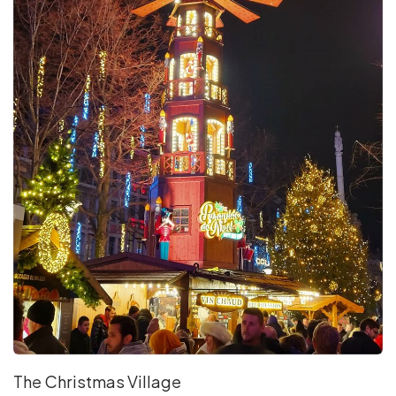
The Christmas Village