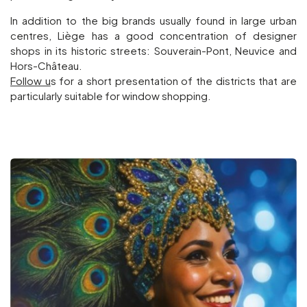
In addition to the big brands usually found in large urban
centres, Liège has a good concentration of designer
shops in its historic streets: Souverain-Pont, Neuvice and
Hors-Château.
Follow u
s for a short presentation of the districts that are
particularly suitable for window shopping.