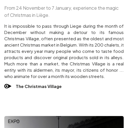
From 24 November to 7 January, experience the magic
of Christmas in Liège.
It is impossible to pass through Liege during the month of
December without making a detour to its famous
Christmas Village, often presented as the oldest and most
ancient Christmas market in Belgium. With its 200 chalets, it
attracts every year many people who come to taste food
products and discover original products sold in its alleys.
Much more than a market, the Christmas Village is a real
entity with its aldermen, its mayor, its citizens of honor ...
who animate for over a month its wooden streets.
The Christmas Village