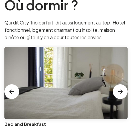
Où dormir ?
Qui dit City Trip parfait, dit aussi logement au top. Hôtel
fonctionnel, logement charmant ou insolite, maison
d'hôte ou gîte, il y en a pour toutes les envies
Bed and Breakfast