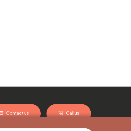
Contact us
Call us