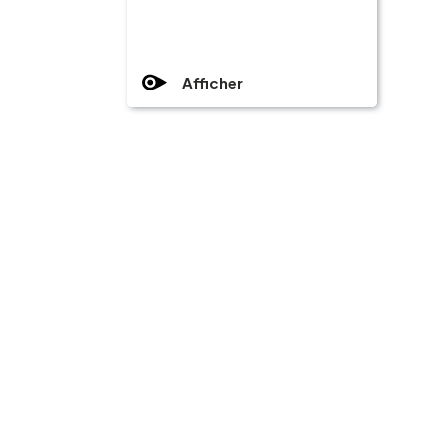
Afficher