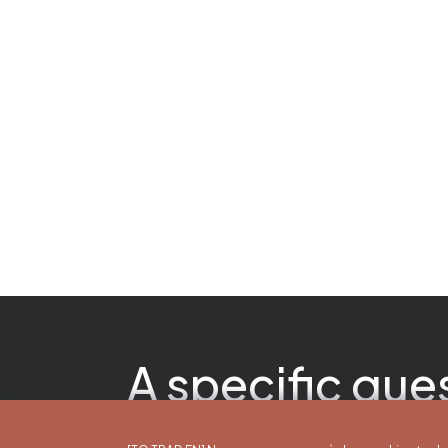
A specific que