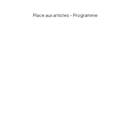
Place aux artistes - Programme