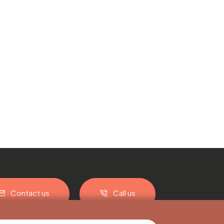
Contact us
Call us