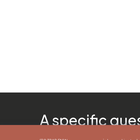
A specific que