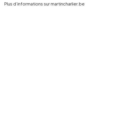
Plus d’informations sur martincharlier.be