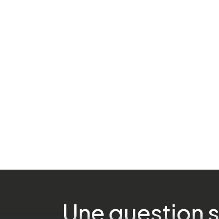
Une question s