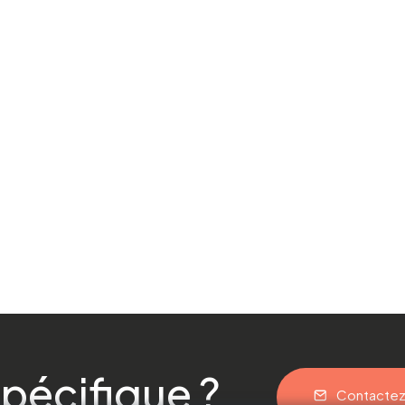
pécifique ?
Contacte