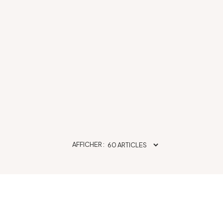
AFFICHER :