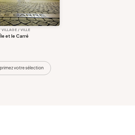
 VILLAGE / VILLE
le et le Carré
primez votre sélection