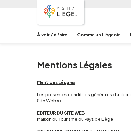
À voir / à faire
Comme un Liégeois
Mentions Légales
Mentions Légales
Les présentes conditions générales d'utilisat
Site Web »).
EDITEUR DU SITE WEB
Maison du Tourisme du Pays de Liège