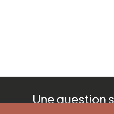
Une question s