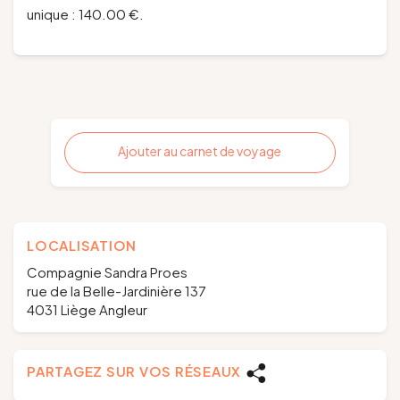
unique : 140.00 €.
Ajouter au carnet de voyage
LOCALISATION
Compagnie Sandra Proes
rue de la Belle-Jardinière 137
4031 Liège Angleur
PARTAGEZ SUR VOS RÉSEAUX