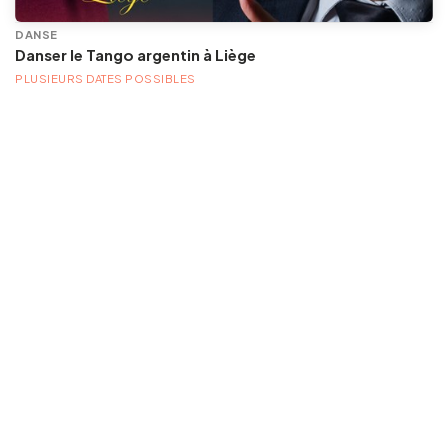
DANSE
Danser le Tango argentin à Liège
PLUSIEURS DATES POSSIBLES