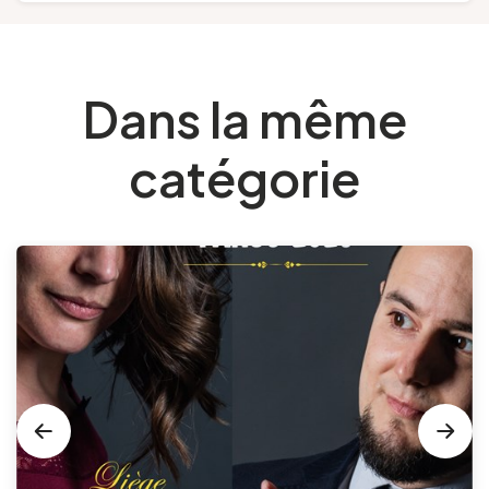
Dans la même
catégorie