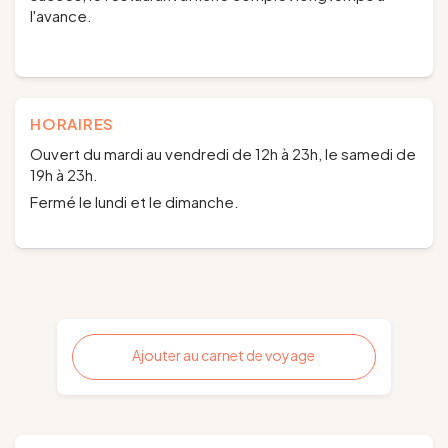
l'avance.
HORAIRES
Ouvert du mardi au vendredi de 12h à 23h, le samedi de
19h à 23h.
Fermé le lundi et le dimanche.
Ajouter au carnet de voyage