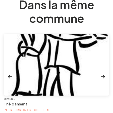
Dans la même
commune
DIVERS
Thé dansant
PLUSIEURS DATES POSSIBLES