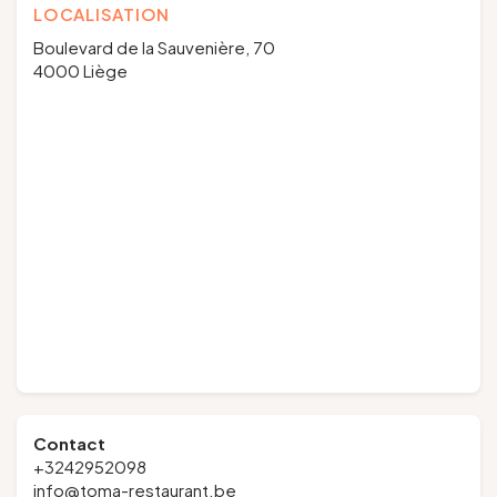
LOCALISATION
Boulevard de la Sauvenière, 70
4000 Liège
Contact
+3242952098
info@toma-restaurant.be