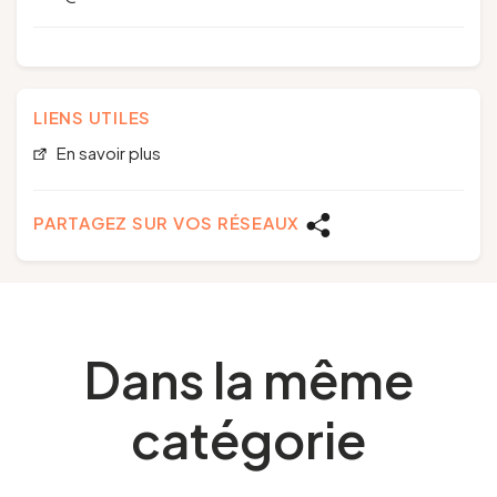
LIENS UTILES
En savoir plus
PARTAGEZ SUR VOS RÉSEAUX
Dans la même
catégorie