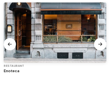
RESTAURANT
Enoteca