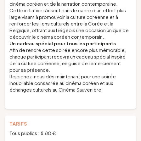
cinéma coréen et de la narration contemporaine.
Cette initiative s’inscrit dans le cadre d’un effort plus
large visant à promouvoir la culture coréenne et à
renforcer les liens culturels entre la Corée et la
Belgique, offrant aux Liégeois une occasion unique de
découvrir le cinéma coréen contemporain.
Un cadeau spécial pour tous les participants
Afin de rendre cette soirée encore plus mémorable,
chaque participant recevra un cadeau spécial inspiré
de la culture coréenne, en guise de remerciement
pour sa présence.
Rejoignez-nous dès maintenant pour une soirée
inoubliable consacrée au cinéma coréen et aux
échanges culturels au Cinéma Sauvenière.
TARIFS
Tous publics : 8.80 €.