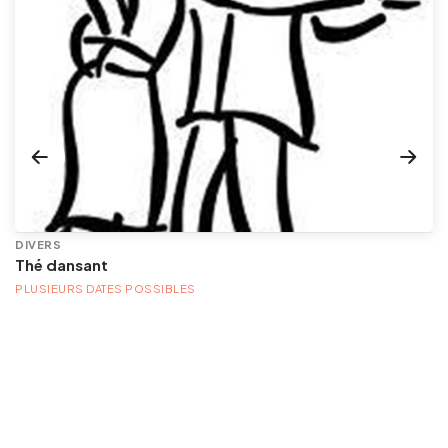
DIVERS
Thé dansant
PLUSIEURS DATES POSSIBLES