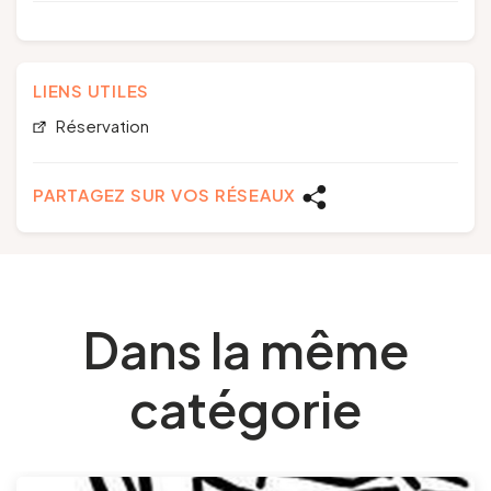
LIENS UTILES
Réservation
PARTAGEZ SUR VOS RÉSEAUX
Dans la même
catégorie