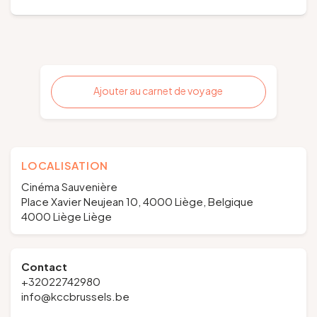
Ajouter au carnet de voyage
LOCALISATION
Cinéma Sauvenière
Place Xavier Neujean 10, 4000 Liège, Belgique
4000 Liège Liège
Contact
+32022742980
info@kccbrussels.be