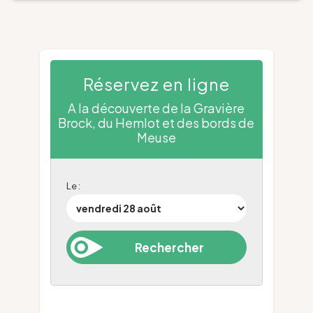
Réservez en ligne
A la découverte de la Gravière
Brock, du Hemlot et des bords de
Meuse
Le :