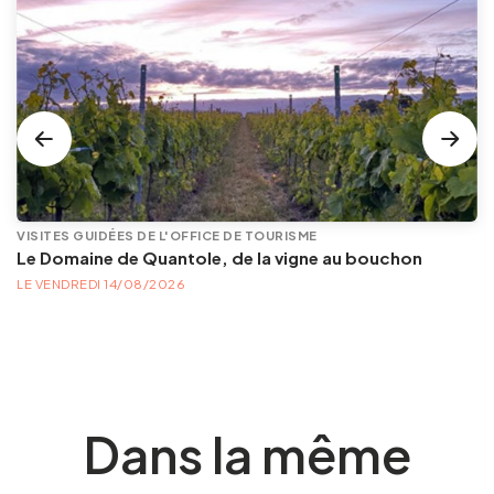
VISITES GUIDÉES DE L'OFFICE DE TOURISME
Le Domaine de Quantole, de la vigne au bouchon
LE VENDREDI 14/08/2026
Dans la même