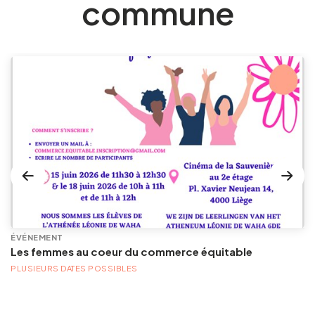
commune
ÉVÉNEMENT
Les femmes au coeur du commerce équitable
PLUSIEURS DATES POSSIBLES