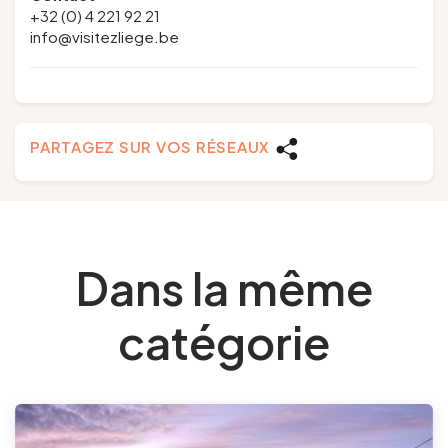
+32 (0) 4 221 92 21
info@visitezliege.be
PARTAGEZ SUR VOS RÉSEAUX
Dans la même
catégorie