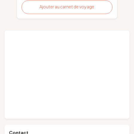
Ajouter au carnet de voyage
Contact