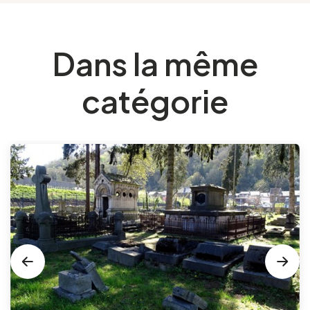
Dans la même
catégorie