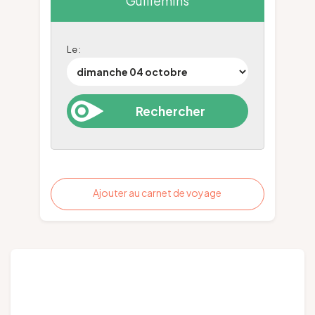
Guillemins
Le :
Ajouter au carnet de voyage