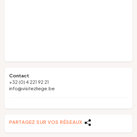
Contact
+32 (0) 4 221 92 21
info@visitezliege.be
PARTAGEZ SUR VOS RÉSEAUX