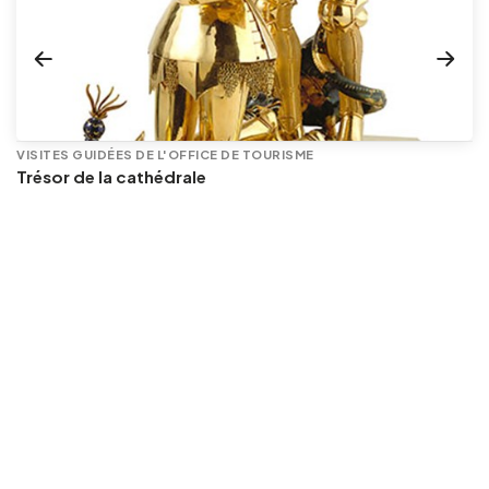
VISITES GUIDÉES DE L'OFFICE DE TOURISME
Trésor de la cathédrale