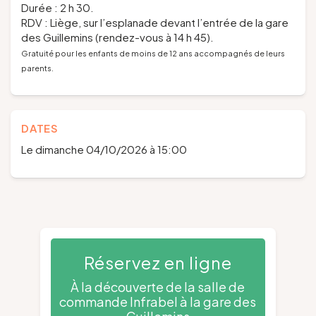
Durée : 2 h 30.
RDV : Liège, sur l’esplanade devant l’entrée de la gare
des Guillemins (rendez-vous à 14 h 45).
Gratuité pour les enfants de moins de 12 ans accompagnés de leurs
parents.
DATES
Le dimanche 04/10/2026 à 15:00
Réservez en ligne
À la découverte de la salle de
commande Infrabel à la gare des