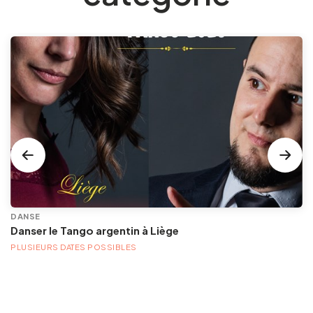
DANSE
Danser le Tango argentin à Liège
PLUSIEURS DATES POSSIBLES