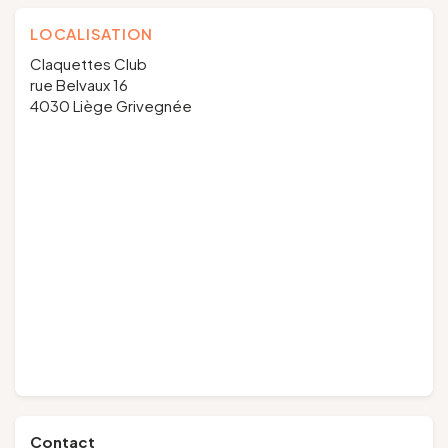
LOCALISATION
Claquettes Club
rue Belvaux 16
4030 Liège Grivegnée
Contact