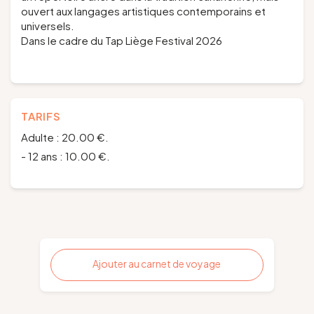
ouvert aux langages artistiques contemporains et
universels.
Dans le cadre du Tap Liège Festival 2026
TARIFS
Adulte : 20.00 €.
- 12 ans : 10.00 €.
Ajouter au carnet de voyage