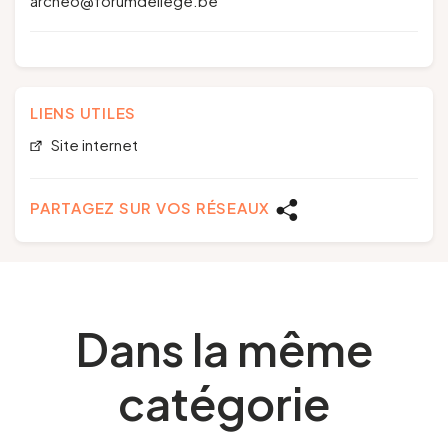
archeo@forumdeliege.be
LIENS UTILES
Site internet
PARTAGEZ SUR VOS RÉSEAUX
Dans la même
catégorie