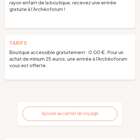
rayon enfant de la boutique, recevez une entrée
gratuite à l’Archéoforum !
TARIFS
Boutique accessible gratuitement : 0.00 €. Pour un
achat de minium 25 euros, une entrée à l'Archéoforum
vous est offerte.
Ajouter au carnet de voyage