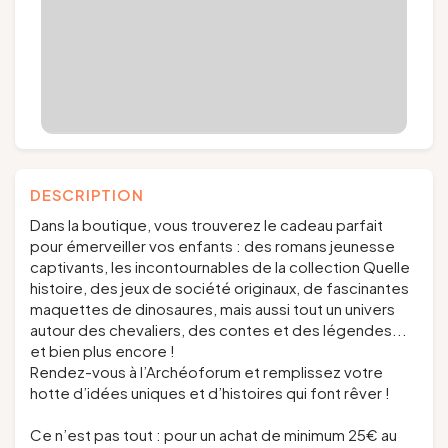
DESCRIPTION
Dans la boutique, vous trouverez le cadeau parfait
pour émerveiller vos enfants : des romans jeunesse
captivants, les incontournables de la collection
Quelle
histoire
, des jeux de société originaux, de fascinantes
maquettes de dinosaures, mais aussi tout un univers
autour des chevaliers, des contes et des légendes...
et bien plus encore !
Rendez-vous à l’Archéoforum et remplissez votre
hotte d’idées uniques et d’histoires qui font rêver !
Ce n’est pas tout : pour un achat de minimum 25€ au