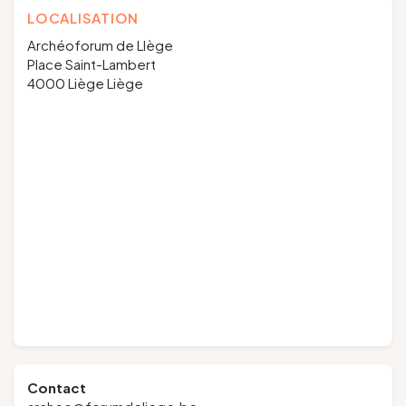
LOCALISATION
Archéoforum de LIège
Place Saint-Lambert
4000 Liège Liège
Contact