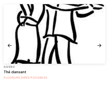
DIVERS
Thé dansant
PLUSIEURS DATES POSSIBLES