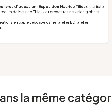
 livres d’occasion. Exposition Maurice Tilieux
. L’artiste
parcours de Maurice Tillieux et présente une vision globale
créations en papier, escape game, atelier BD, atelier
m.
ans la même catégor