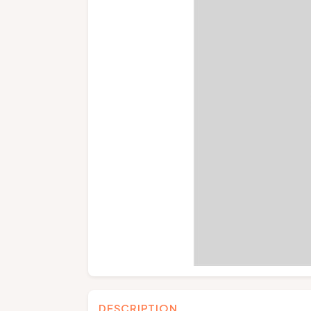
DESCRIPTION