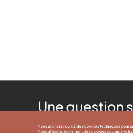
Une question s
Nous avons recours à des cookies techniques pour as
Nous utilisons également des cookies soumis à votre 