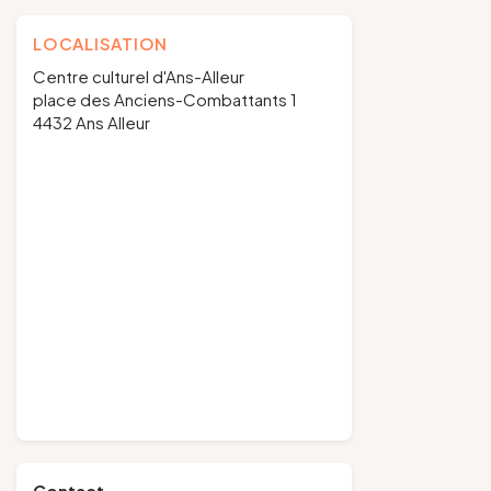
LOCALISATION
Centre culturel d'Ans-Alleur
place des Anciens-Combattants 1
4432 Ans Alleur
Contact