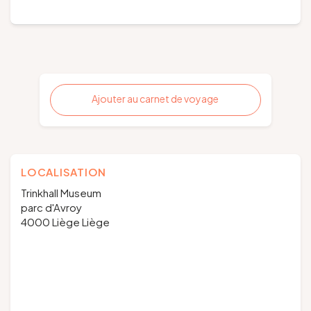
Ajouter au carnet de voyage
LOCALISATION
Trinkhall Museum
parc d'Avroy
4000 Liège Liège