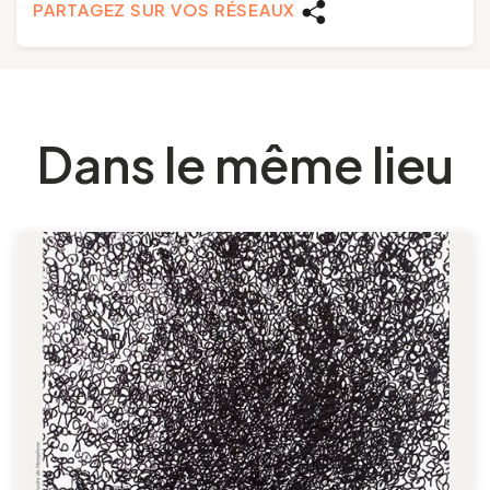
PARTAGEZ SUR VOS RÉSEAUX
Dans le même lieu