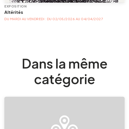
EXPOSITION
Altérités
DU MARDI AU VENDREDI : DU 02/05/2026 AU 04/04/2027
Dans la même
catégorie