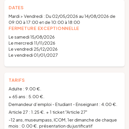
DATES
Mardi > Vendredi : Du 02/05/2026 au 14/08/2026 de
09:00 à 17:00 et de 10:00 à 18:00
FERMETURE EXCEPTIONNELLE
Le samedi 15/08/2026
Le mercredi 11/11/2026
Le vendredi 25/12/2026
Le vendredi 01/01/2027
TARIFS
Adulte : 9.00 €.
+ 65 ans : 5.00 €.
Demandeur d’emploi - Etudiant - Enseignant : 4.00 €.
Article 27 : 1.25 €. + 1 ticket "Article 27"
-12 ans, museumpass, ICOM, 1er dimanche de chaque
mois : 0.00 €. présentation du justificatif