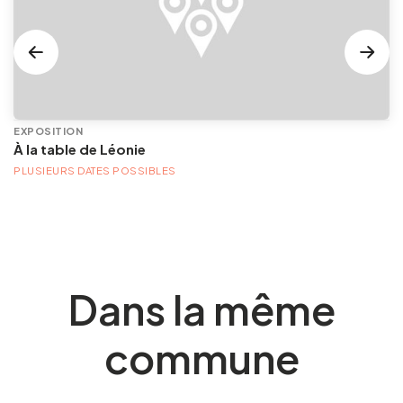
EXPOSITION
À la table de Léonie
PLUSIEURS DATES POSSIBLES
Dans la même
commune