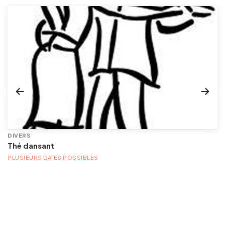
DIVERS
Thé dansant
PLUSIEURS DATES POSSIBLES