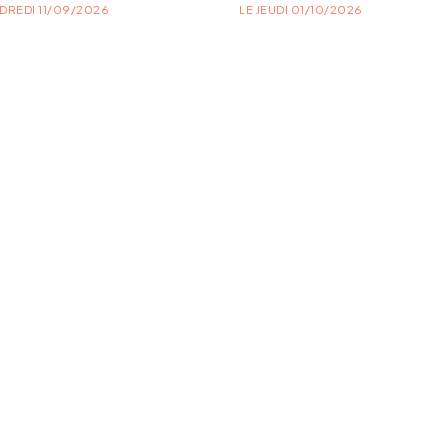
DREDI 11/09/2026
LE JEUDI 01/10/2026