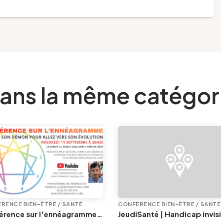
ans la même catégor
RENCE BIEN-ÊTRE / SANTÉ
CONFÉRENCE BIEN-ÊTRE / SANTÉ
Conférence sur l'ennéagramme | Avec Christophe Mazel