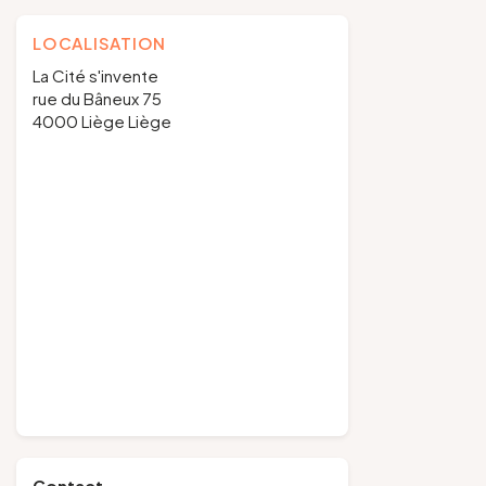
LOCALISATION
La Cité s'invente
rue du Bâneux 75
4000 Liège Liège
Contact