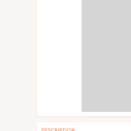
DESCRIPTION