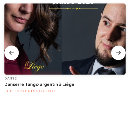
DANSE
Danser le Tango argentin à Liège
PLUSIEURS DATES POSSIBLES