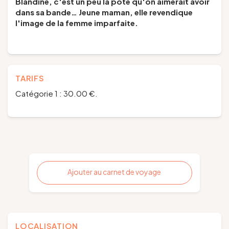
Blandine, c'est un peu la pote qu'on aimerait avoir
dans sa bande… Jeune maman, elle revendique
l'image de la femme imparfaite.
TARIFS
Catégorie 1 : 30.00 €.
Ajouter au carnet de voyage
LOCALISATION