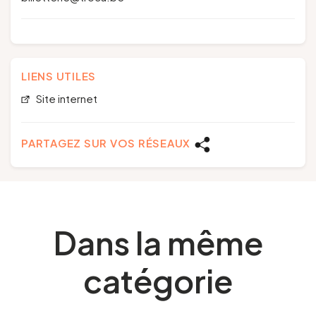
LIENS UTILES
Site internet
PARTAGEZ SUR VOS RÉSEAUX
Dans la même
catégorie