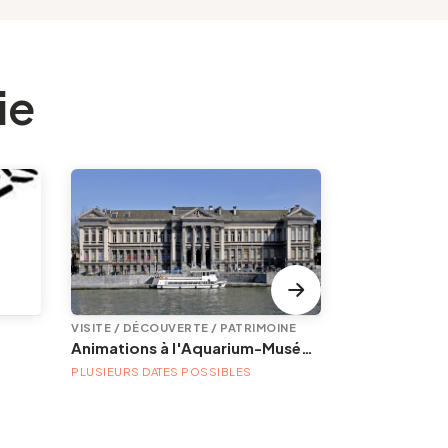
ie
VISITE / DÉCOUVERTE / PATRIMOINE
EXPOSITION
Animations à l'Aquarium-Muséum
PLUSIEURS DATES POSSIBLES