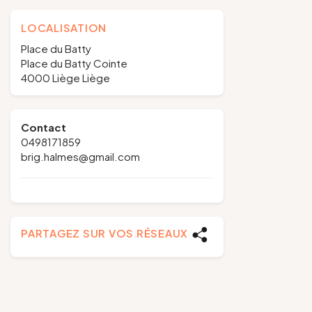
LOCALISATION
Place du Batty
Place du Batty Cointe
4000 Liège Liège
Contact
0498171859
brig.halmes@gmail.com
PARTAGEZ SUR VOS RÉSEAUX