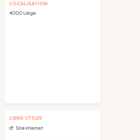
LOCALISATION
4000 Liège
LIENS UTILES
Site internet