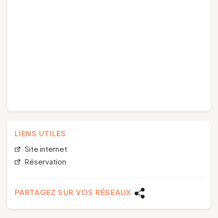
LIENS UTILES
Site internet
Réservation
PARTAGEZ SUR VOS RÉSEAUX