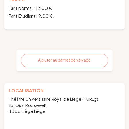
Tarif Normal : 12.00 €.
Tarif Etudiant : 9.00 €.
Ajouter au carnet de voyage
LOCALISATION
Théâtre Universitaire Royal de Liège (TURLg)
1b, Quai Roosevelt
4000 Liège Liège