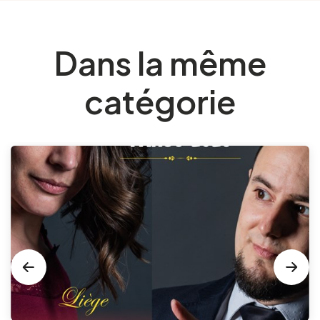
Dans la même
catégorie