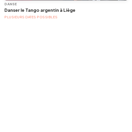
DANSE
Danser le Tango argentin à Liège
PLUSIEURS DATES POSSIBLES