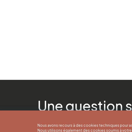
Une question s
Nous avons recours à des cookies techniques pour as
Nous utilisons également des cookies soumis à votre 