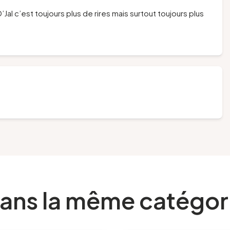
’Jal c’est toujours plus de rires mais surtout toujours plus
ans la même catégor