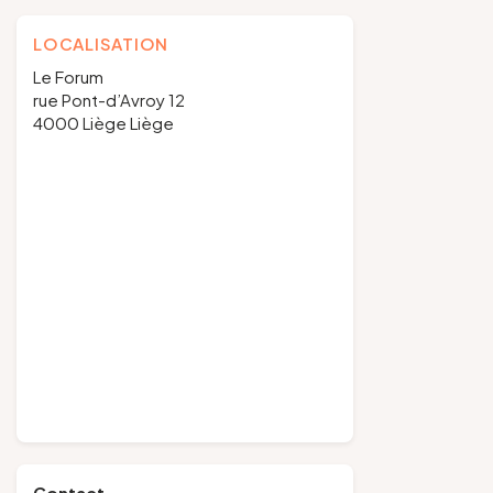
LOCALISATION
Le Forum
rue Pont-d’Avroy 12
4000 Liège Liège
Contact