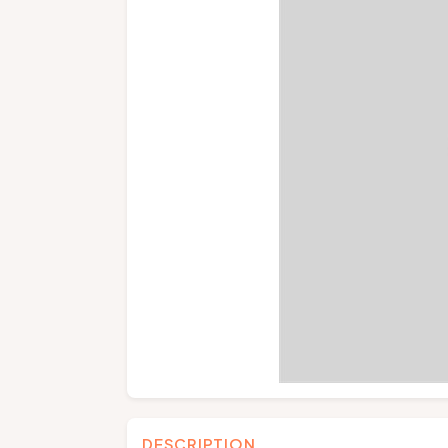
DESCRIPTION