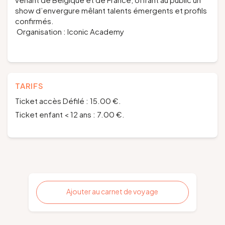
show d’envergure mêlant talents émergents et profils
confirmés.
Organisation : Iconic Academy
TARIFS
Ticket accès Défilé : 15.00 €.
Ticket enfant < 12 ans : 7.00 €.
Ajouter au carnet de voyage