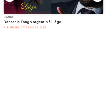
DANSE
Danser le Tango argentin à Liège
PLUSIEURS DATES POSSIBLES