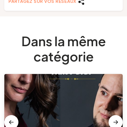
PARTAGEZ SUR VOS RÉSEAUX
Dans la même
catégorie