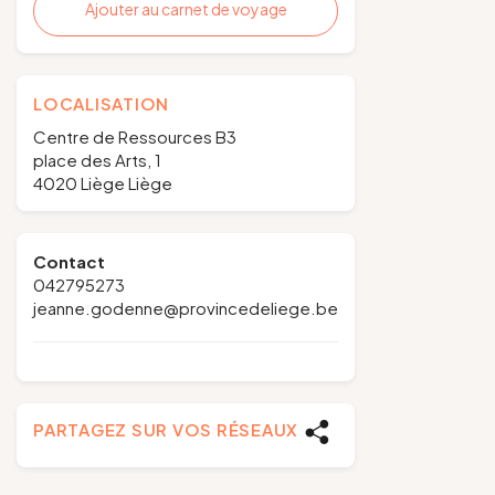
Ajouter au carnet de voyage
LOCALISATION
Centre de Ressources B3
place des Arts, 1
4020 Liège Liège
Contact
042795273
jeanne.godenne@provincedeliege.be
PARTAGEZ SUR VOS RÉSEAUX