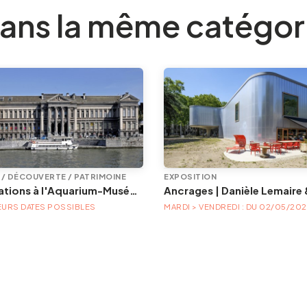
ans la même catégor
E / DÉCOUVERTE / PATRIMOINE
EXPOSITION
Animations à l'Aquarium-Muséum
EURS DATES POSSIBLES