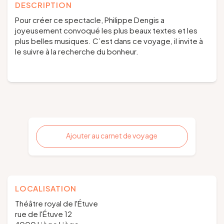
DESCRIPTION
Pour créer ce spectacle, Philippe Dengis a
joyeusement convoqué les plus beaux textes et les
plus belles musiques. C’est dans ce voyage, il invite à
le suivre à la recherche du bonheur.
Ajouter au carnet de voyage
LOCALISATION
Théâtre royal de l'Étuve
rue de l'Étuve 12