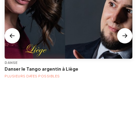
DANSE
Danser le Tango argentin à Liège
PLUSIEURS DATES POSSIBLES