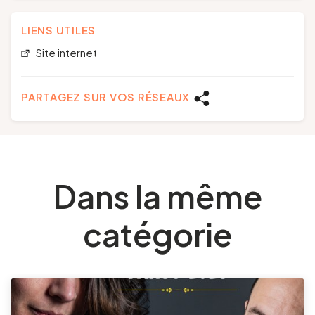
LIENS UTILES
Site internet
PARTAGEZ SUR VOS RÉSEAUX
Dans la même
catégorie