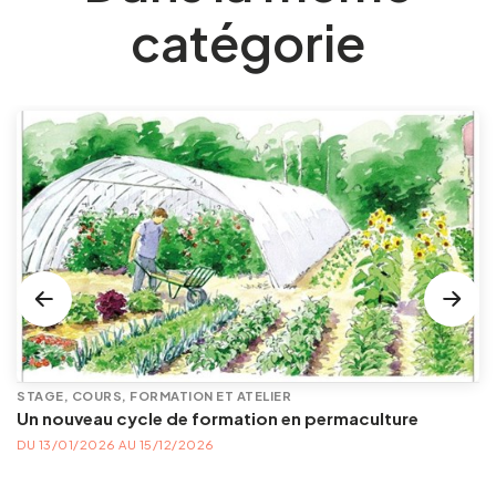
catégorie
STAGE, COURS, FORMATION ET ATELIER
Un nouveau cycle de formation en permaculture
DU 13/01/2026 AU 15/12/2026