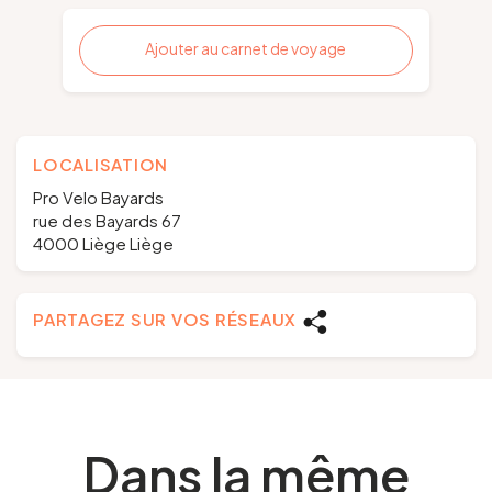
Ajouter au carnet de voyage
LOCALISATION
Pro Velo Bayards
rue des Bayards 67
4000 Liège Liège
PARTAGEZ SUR VOS RÉSEAUX
Dans la même