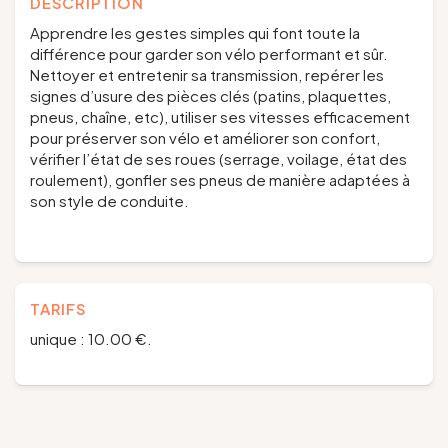
DESCRIPTION
Apprendre les gestes simples qui font toute la
différence pour garder son vélo performant et sûr.
Nettoyer et entretenir sa transmission, repérer les
signes d’usure des pièces clés (patins, plaquettes,
pneus, chaîne, etc), utiliser ses vitesses efficacement
pour préserver son vélo et améliorer son confort,
vérifier l’état de ses roues (serrage, voilage, état des
roulement), gonfler ses pneus de manière adaptées à
son style de conduite.
TARIFS
unique : 10.00 €.