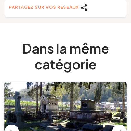
PARTAGEZ SUR VOS RÉSEAUX
Dans la même
catégorie