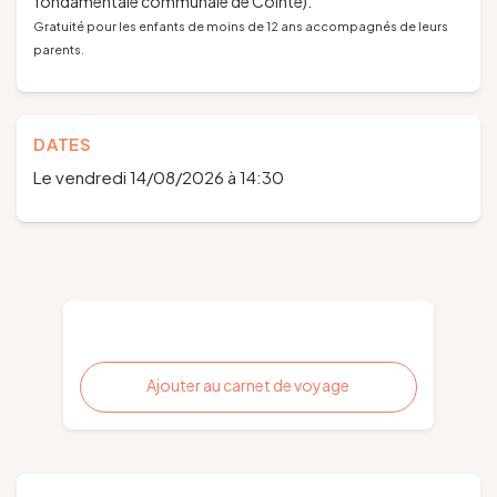
fondamentale communale de Cointe).
Gratuité pour les enfants de moins de 12 ans accompagnés de leurs
parents.
DATES
Le vendredi 14/08/2026 à 14:30
Ajouter au carnet de voyage