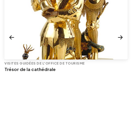
VISITES GUIDÉES DE L'OFFICE DE TOURISME
Trésor de la cathédrale