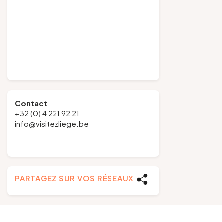
Contact
+32 (0) 4 221 92 21
info@visitezliege.be
PARTAGEZ SUR VOS RÉSEAUX