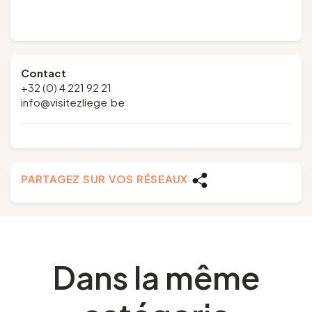
Contact
+32 (0) 4 221 92 21
info@visitezliege.be
PARTAGEZ SUR VOS RÉSEAUX
Dans la même