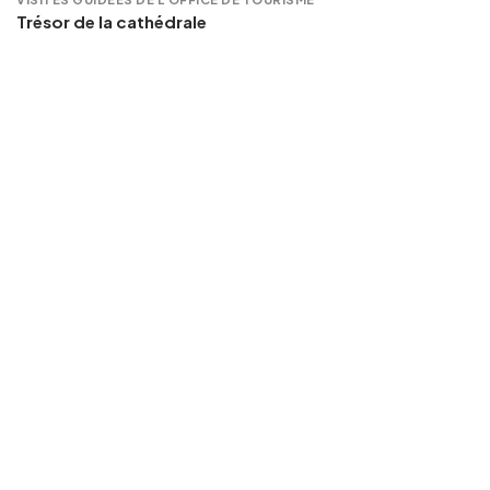
Trésor de la cathédrale