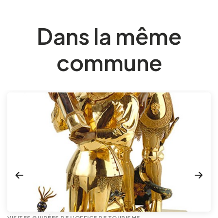
Dans la même
commune
VISITES GUIDÉES DE L'OFFICE DE TOURISME