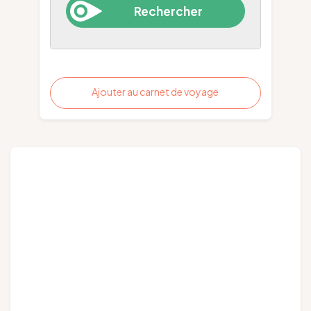
Ajouter au carnet de voyage