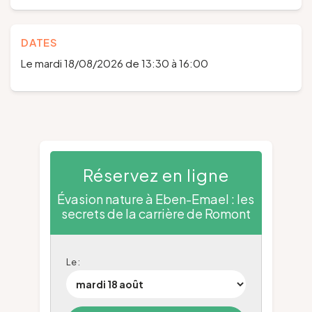
DATES
Le mardi 18/08/2026 de 13:30 à 16:00
Réservez en ligne
Évasion nature à Eben-Emael : les
secrets de la carrière de Romont
Le :