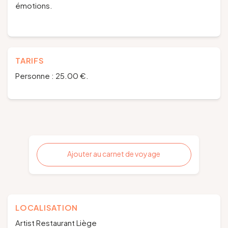
émotions.
TARIFS
Personne : 25.00 €.
Ajouter au carnet de voyage
LOCALISATION
Artist Restaurant Liège