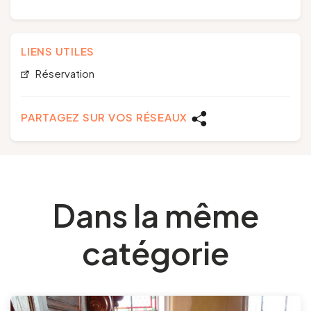
LIENS UTILES
Réservation
PARTAGEZ SUR VOS RÉSEAUX
Dans la même
catégorie