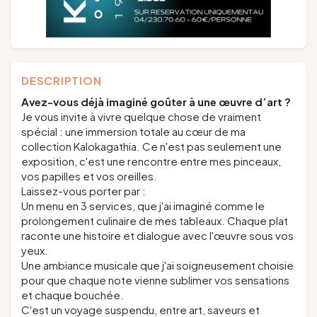
DESCRIPTION
Avez-vous déjà imaginé goûter à une œuvre d’art ?
Je vous invite à vivre quelque chose de vraiment
spécial : une immersion totale au cœur de ma
collection Kalokagathia. Ce n'est pas seulement une
exposition, c'est une rencontre entre mes pinceaux,
vos papilles et vos oreilles.
Laissez-vous porter par :
Un menu en 3 services, que j'ai imaginé comme le
prolongement culinaire de mes tableaux. Chaque plat
raconte une histoire et dialogue avec l'œuvre sous vos
yeux.
Une ambiance musicale que j'ai soigneusement choisie
pour que chaque note vienne sublimer vos sensations
et chaque bouchée.
C'est un voyage suspendu, entre art, saveurs et