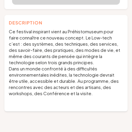
DESCRIPTION
Ce festival inspirant vient au Préhistomuseum pour
faire connaître ce nouveau concept. Le Low-tech
c’est : des systèmes, des techniques, des services,
des savoir-faire, des pratiques, des modes de vie, et
même des courants de pensée qui intègre la
technologie selon trois grands principes.
Dans un monde confronté à des difficultés
environnementales inédites, la technologie devrait
être utile, accessible et durable. Au programme, des
rencontres avec des acteurs et des artisans, des
workshops, des Conférence et la visite.