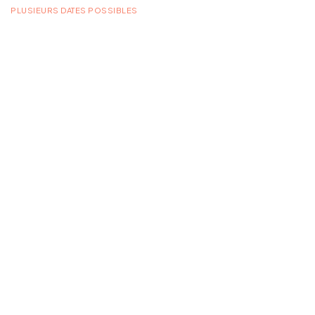
PLUSIEURS DATES POSSIBLES