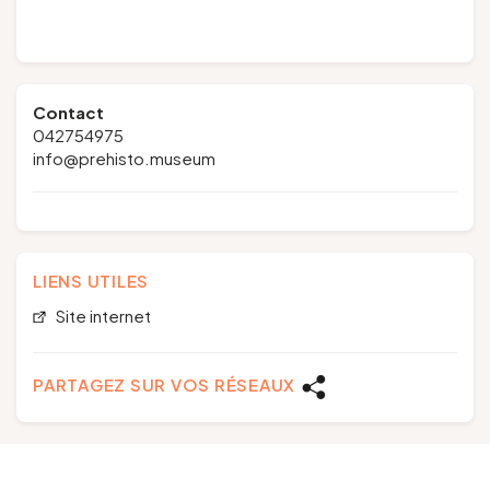
Contact
042754975
info@prehisto.museum
LIENS UTILES
Site internet
PARTAGEZ SUR VOS RÉSEAUX