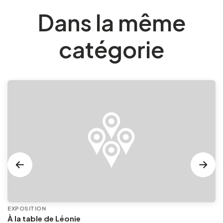
Dans la même
catégorie
EXPOSITION
À la table de Léonie