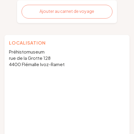
Ajouter au carnet de voyage
LOCALISATION
Préhistomuseum
rue de la Grotte 128
4400 Flémalle Ivoz-Ramet