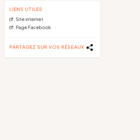
LIENS UTILES
Site internet
Page Facebook
PARTAGEZ SUR VOS RÉSEAUX