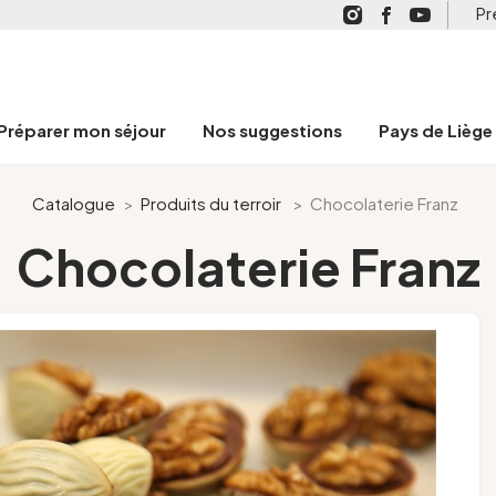
Pr
Préparer mon séjour
Nos suggestions
Pays de Liège
Catalogue
>
Produits du terroir
>
Chocolaterie Franz
Chocolaterie Franz