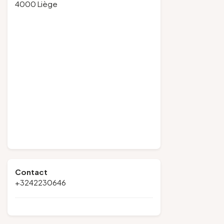
4000 Liège
Contact
+3242230646