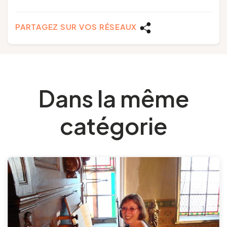
PARTAGEZ SUR VOS RÉSEAUX
Dans la même
catégorie