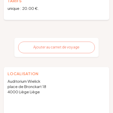
TARIFS
unique : 20.00 €.
Ajouter au carnet de voyage
LOCALISATION
Auditorium Wielick
place de Bronckart 18
4000 Liège Liège