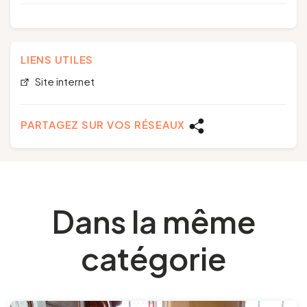
LIENS UTILES
Site internet
PARTAGEZ SUR VOS RÉSEAUX
Dans la même
catégorie