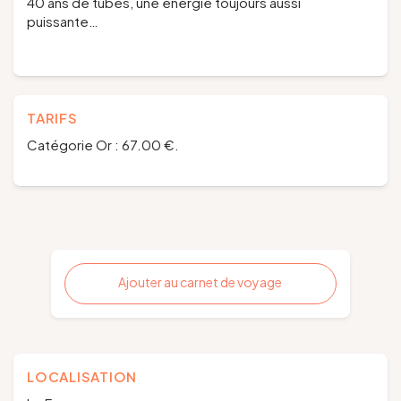
40 ans de tubes, une énergie toujours aussi
puissante…
TARIFS
Catégorie Or : 67.00 €.
Ajouter au carnet de voyage
LOCALISATION